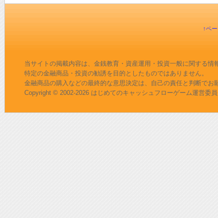
↑ペ
当サイトの掲載内容は、金銭教育・資産運用・投資一般に関する情
特定の金融商品・投資の勧誘を目的としたものではありません。
金融商品の購入などの最終的な意思決定は、自己の責任と判断でお
Copyright © 2002-2026
はじめてのキャッシュフローゲーム運営委員