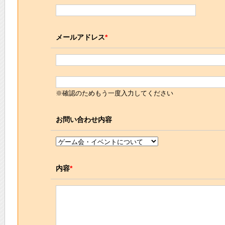
メールアドレス
*
※確認のためもう一度入力してください
お問い合わせ内容
内容
*