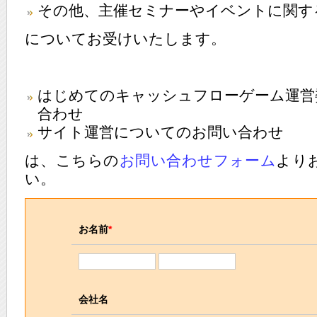
その他、主催セミナーやイベントに関す
についてお受けいたします。
はじめてのキャッシュフローゲーム運営
合わせ
サイト運営についての
お問い合わせ
は、こちらの
お問い合わせフォーム
より
い。
お名前
*
会社名